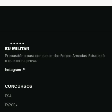
Preparatório para concursos das Forças Armadas. Estude só
o que cai na prova.
Instagram ↗
CONCURSOS
ESA
EsPCEx