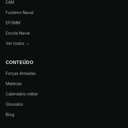
EAM
Fuzileiro Naval
EFOMM
Escola Naval
Ver todos →
CONTEÚDO
Forças Armadas
Matérias
Calendário militar
Glossário
Blog