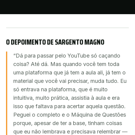
O DEPOIMENTO DE
SARGENTO MAGNO
“
Dá para passar pelo YouTube só caçando
coisa? Até dá. Mas quando você tem toda
uma plataforma que já tem a aula ali, já tem o
material que você vai precisar, muda tudo. Eu
só entrava na plataforma, que é muito
intuitiva, muito prática, assistia à aula e era
isso que faltava para acertar aquela questão.
Peguei o completo e o Máquina de Questões
porque, apesar de ter a base, tinham coisas
que eu não lembrava e precisava relembrar —