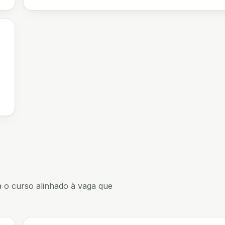
 o curso alinhado à vaga que