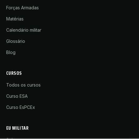
Forças Armadas
Matérias
Calendário militar
Glossário
Blog
CURSOS
Todos os cursos
Curso ESA
Curso EsPCEx
EU MILITAR