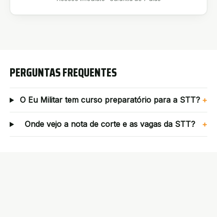
PERGUNTAS FREQUENTES
O Eu Militar tem curso preparatório para a STT?
+
Onde vejo a nota de corte e as vagas da STT?
+