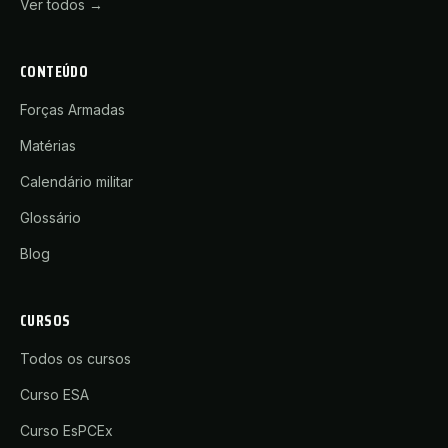
Ver todos →
CONTEÚDO
Forças Armadas
Matérias
Calendário militar
Glossário
Blog
CURSOS
Todos os cursos
Curso ESA
Curso EsPCEx