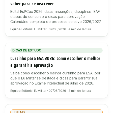
saber para se inscrever
Edital EsPCex 2026: datas, inscrições, disciplinas, EAF,
etapas do concurso e dicas para aprovação.
Calendário completo do processo seletivo 2026/2027.
Equipe Editorial EuMilitar
·
09/05/2026
·
4
min de leitura
DICAS DE ESTUDO
Cursinho para ESA 2026: como escolher o melhor
e garantir a aprovação
Saiba como escolher o melhor cursinho para ESA, por
que o Eu Militar se destaca e dicas para garantir sua
aprovação no Exame Intelectual de julho de 2026.
Equipe Editorial EuMilitar
·
07/05/2026
·
3
min de leitura
EDITAIS