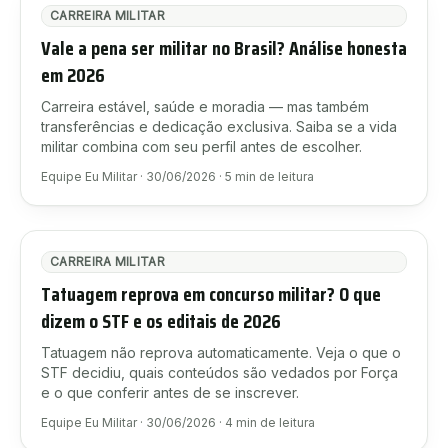
CARREIRA MILITAR
Vale a pena ser militar no Brasil? Análise honesta
em 2026
Carreira estável, saúde e moradia — mas também
transferências e dedicação exclusiva. Saiba se a vida
militar combina com seu perfil antes de escolher.
Equipe Eu Militar
·
30/06/2026
·
5
min de leitura
CARREIRA MILITAR
Tatuagem reprova em concurso militar? O que
dizem o STF e os editais de 2026
Tatuagem não reprova automaticamente. Veja o que o
STF decidiu, quais conteúdos são vedados por Força
e o que conferir antes de se inscrever.
Equipe Eu Militar
·
30/06/2026
·
4
min de leitura