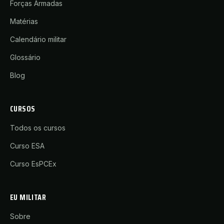
Forças Armadas
Matérias
Calendário militar
Glossário
Blog
CURSOS
Todos os cursos
Curso ESA
Curso EsPCEx
EU MILITAR
Sobre