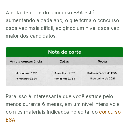
A nota de corte do concurso ESA está
aumentando a cada ano, o que torna o concurso
cada vez mais difícil, exigindo um nível cada vez
maior dos candidatos.
Para isso é interessante que você estude pelo
menos durante 6 meses, em um nível intensivo e
com os materiais indicados no edital do
concurso
ESA
.