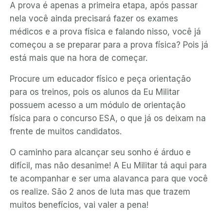
A prova é apenas a primeira etapa, após passar
nela você ainda precisará fazer os exames
médicos e a prova física e falando nisso, você já
começou a se preparar para a prova física? Pois já
está mais que na hora de começar.
Procure um educador físico e peça orientação
para os treinos, pois os alunos da Eu Militar
possuem acesso a um módulo de orientação
física para o concurso ESA, o que já os deixam na
frente de muitos candidatos.
O caminho para alcançar seu sonho é árduo e
difícil, mas não desanime! A Eu Militar tá aqui para
te acompanhar e ser uma alavanca para que você
os realize. São 2 anos de luta mas que trazem
muitos benefícios, vai valer a pena!