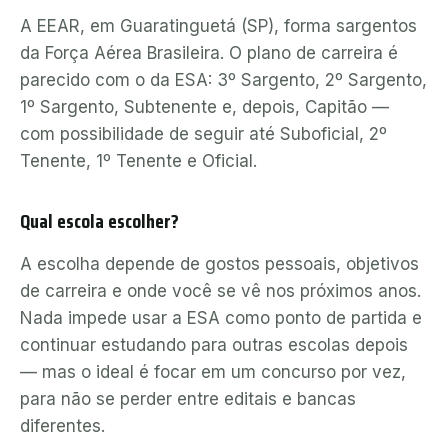
A EEAR, em Guaratinguetá (SP), forma sargentos
da Força Aérea Brasileira. O plano de carreira é
parecido com o da ESA: 3º Sargento, 2º Sargento,
1º Sargento, Subtenente e, depois, Capitão —
com possibilidade de seguir até Suboficial, 2º
Tenente, 1º Tenente e Oficial.
Qual escola escolher?
A escolha depende de gostos pessoais, objetivos
de carreira e onde você se vê nos próximos anos.
Nada impede usar a ESA como ponto de partida e
continuar estudando para outras escolas depois
— mas o ideal é focar em um concurso por vez,
para não se perder entre editais e bancas
diferentes.