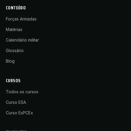
CONTEÚDO
Forças Armadas
Matérias
Calendário militar
Glossário
Blog
CURSOS
Todos os cursos
Curso ESA
Curso EsPCEx