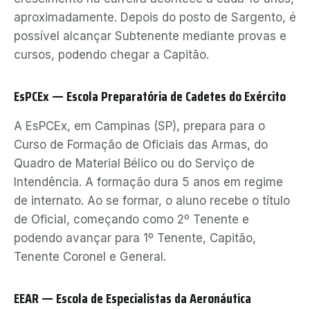
aproximadamente. Depois do posto de Sargento, é
possível alcançar Subtenente mediante provas e
cursos, podendo chegar a Capitão.
EsPCEx — Escola Preparatória de Cadetes do Exército
A EsPCEx, em Campinas (SP), prepara para o
Curso de Formação de Oficiais das Armas, do
Quadro de Material Bélico ou do Serviço de
Intendência. A formação dura 5 anos em regime
de internato. Ao se formar, o aluno recebe o título
de Oficial, começando como 2º Tenente e
podendo avançar para 1º Tenente, Capitão,
Tenente Coronel e General.
EEAR — Escola de Especialistas da Aeronáutica