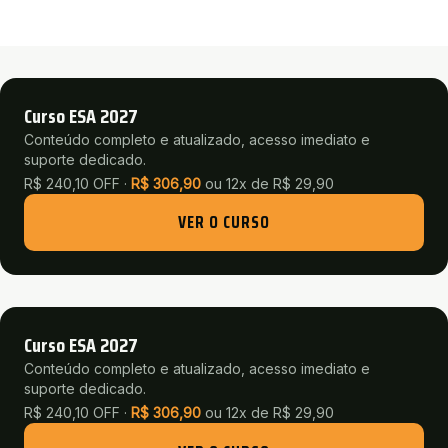
Curso ESA 2027
Conteúdo completo e atualizado, acesso imediato e
suporte dedicado.
R$ 240,10 OFF ·
R$
306,90
ou
12x de R$ 29,90
VER O CURSO
Curso ESA 2027
Conteúdo completo e atualizado, acesso imediato e
suporte dedicado.
R$ 240,10 OFF ·
R$
306,90
ou
12x de R$ 29,90