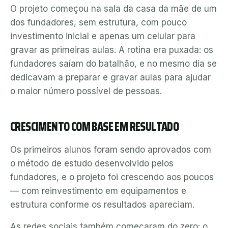
O projeto começou na sala da casa da mãe de um
dos fundadores, sem estrutura, com pouco
investimento inicial e apenas um celular para
gravar as primeiras aulas. A rotina era puxada: os
fundadores saíam do batalhão, e no mesmo dia se
dedicavam a preparar e gravar aulas para ajudar
o maior número possível de pessoas.
CRESCIMENTO COM BASE EM RESULTADO
Os primeiros alunos foram sendo aprovados com
o método de estudo desenvolvido pelos
fundadores, e o projeto foi crescendo aos poucos
— com reinvestimento em equipamentos e
estrutura conforme os resultados apareciam.
As redes sociais também começaram do zero: o