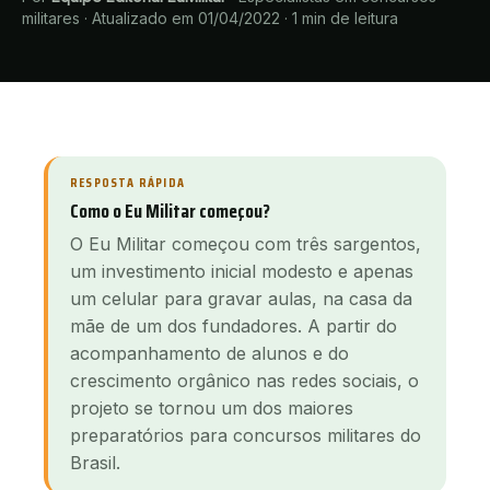
militares
·
Atualizado em 01/04/2022
·
1
min de leitura
RESPOSTA RÁPIDA
Como o Eu Militar começou?
O Eu Militar começou com três sargentos,
um investimento inicial modesto e apenas
um celular para gravar aulas, na casa da
mãe de um dos fundadores. A partir do
acompanhamento de alunos e do
crescimento orgânico nas redes sociais, o
projeto se tornou um dos maiores
preparatórios para concursos militares do
Brasil.