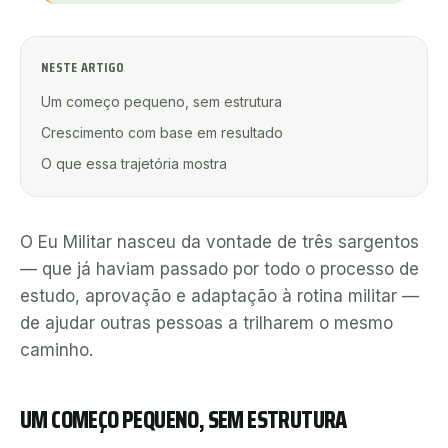
NESTE ARTIGO
Um começo pequeno, sem estrutura
Crescimento com base em resultado
O que essa trajetória mostra
O Eu Militar nasceu da vontade de três sargentos
— que já haviam passado por todo o processo de
estudo, aprovação e adaptação à rotina militar —
de ajudar outras pessoas a trilharem o mesmo
caminho.
UM COMEÇO PEQUENO, SEM ESTRUTURA