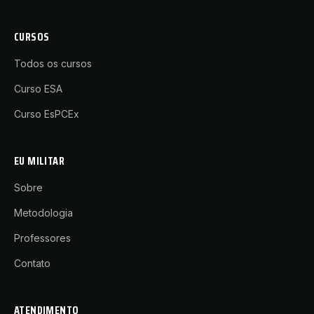
CURSOS
Todos os cursos
Curso ESA
Curso EsPCEx
EU MILITAR
Sobre
Metodologia
Professores
Contato
ATENDIMENTO