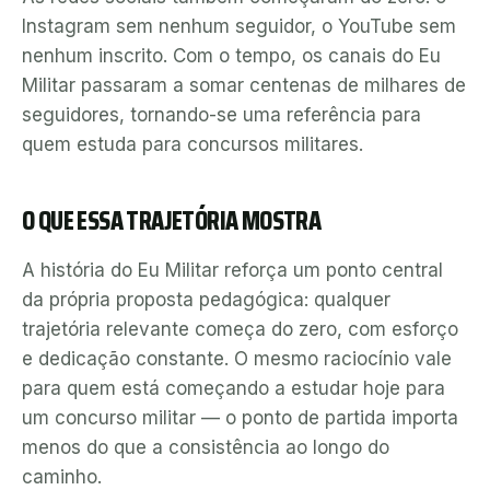
Instagram sem nenhum seguidor, o YouTube sem
nenhum inscrito. Com o tempo, os canais do Eu
Militar passaram a somar centenas de milhares de
seguidores, tornando-se uma referência para
quem estuda para concursos militares.
O QUE ESSA TRAJETÓRIA MOSTRA
A história do Eu Militar reforça um ponto central
da própria proposta pedagógica: qualquer
trajetória relevante começa do zero, com esforço
e dedicação constante. O mesmo raciocínio vale
para quem está começando a estudar hoje para
um concurso militar — o ponto de partida importa
menos do que a consistência ao longo do
caminho.