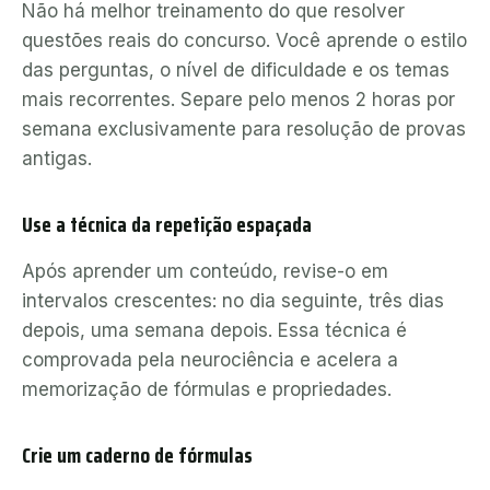
Não há melhor treinamento do que resolver
questões reais do concurso. Você aprende o estilo
das perguntas, o nível de dificuldade e os temas
mais recorrentes. Separe pelo menos 2 horas por
semana exclusivamente para resolução de provas
antigas.
Use a técnica da repetição espaçada
Após aprender um conteúdo, revise-o em
intervalos crescentes: no dia seguinte, três dias
depois, uma semana depois. Essa técnica é
comprovada pela neurociência e acelera a
memorização de fórmulas e propriedades.
Crie um caderno de fórmulas