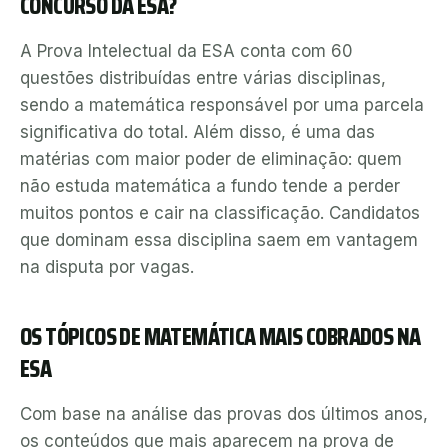
CONCURSO DA ESA?
A Prova Intelectual da ESA conta com 60
questões distribuídas entre várias disciplinas,
sendo a matemática responsável por uma parcela
significativa do total. Além disso, é uma das
matérias com maior poder de eliminação: quem
não estuda matemática a fundo tende a perder
muitos pontos e cair na classificação. Candidatos
que dominam essa disciplina saem em vantagem
na disputa por vagas.
OS TÓPICOS DE MATEMÁTICA MAIS COBRADOS NA
ESA
Com base na análise das provas dos últimos anos,
os conteúdos que mais aparecem na prova de