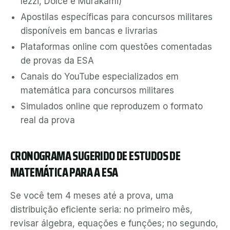
Iezzi, Dolce e Murakami)
Apostilas específicas para concursos militares
disponíveis em bancas e livrarias
Plataformas online com questões comentadas
de provas da ESA
Canais do YouTube especializados em
matemática para concursos militares
Simulados online que reproduzem o formato
real da prova
CRONOGRAMA SUGERIDO DE ESTUDOS DE
MATEMÁTICA PARA A ESA
Se você tem 4 meses até a prova, uma
distribuição eficiente seria: no primeiro mês,
revisar álgebra, equações e funções; no segundo,