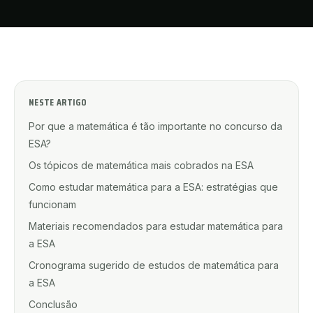
NESTE ARTIGO
Por que a matemática é tão importante no concurso da
ESA?
Os tópicos de matemática mais cobrados na ESA
Como estudar matemática para a ESA: estratégias que
funcionam
Materiais recomendados para estudar matemática para
a ESA
Cronograma sugerido de estudos de matemática para
a ESA
Conclusão