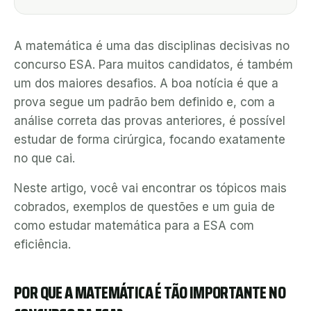
A matemática é uma das disciplinas decisivas no
concurso ESA. Para muitos candidatos, é também
um dos maiores desafios. A boa notícia é que a
prova segue um padrão bem definido e, com a
análise correta das provas anteriores, é possível
estudar de forma cirúrgica, focando exatamente
no que cai.
Neste artigo, você vai encontrar os tópicos mais
cobrados, exemplos de questões e um guia de
como estudar matemática para a ESA com
eficiência.
POR QUE A MATEMÁTICA É TÃO IMPORTANTE NO