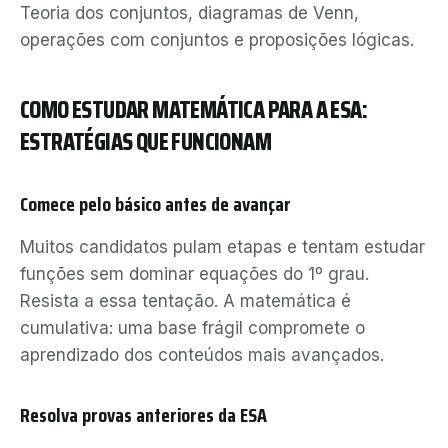
Teoria dos conjuntos, diagramas de Venn,
operações com conjuntos e proposições lógicas.
COMO ESTUDAR MATEMÁTICA PARA A ESA:
ESTRATÉGIAS QUE FUNCIONAM
Comece pelo básico antes de avançar
Muitos candidatos pulam etapas e tentam estudar
funções sem dominar equações do 1º grau.
Resista a essa tentação. A matemática é
cumulativa: uma base frágil compromete o
aprendizado dos conteúdos mais avançados.
Resolva provas anteriores da ESA