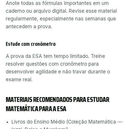
Anote todas as fórmulas importantes em um
caderno ou arquivo digital. Revise esse material
regularmente, especialmente nas semanas que
antecedem a prova.
Estude com cronômetro
A prova da ESA tem tempo limitado. Treine
resolver questões com cronômetro para
desenvolver agilidade e não travar durante o
exame real.
MATERIAIS RECOMENDADOS PARA ESTUDAR
MATEMÁTICA PARA A ESA
Livros do Ensino Médio (Coleção Matemática —