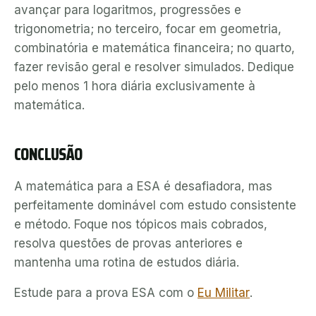
avançar para logaritmos, progressões e
trigonometria; no terceiro, focar em geometria,
combinatória e matemática financeira; no quarto,
fazer revisão geral e resolver simulados. Dedique
pelo menos 1 hora diária exclusivamente à
matemática.
CONCLUSÃO
A matemática para a ESA é desafiadora, mas
perfeitamente dominável com estudo consistente
e método. Foque nos tópicos mais cobrados,
resolva questões de provas anteriores e
mantenha uma rotina de estudos diária.
Estude para a prova ESA com o
Eu Militar
.