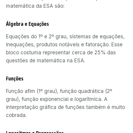
matemática da ESA são:
Álgebra e Equações
Equações do 1º e 2º grau, sistemas de equações,
inequações, produtos notáveis e fatoração. Esse
bloco costuma representar cerca de 25% das
questões de matemática na ESA.
Funções
Função afim (1º grau), função quadrática (2º
grau), função exponencial e logarítmica. A
interpretação gráfica de funções também é muito
cobrada.