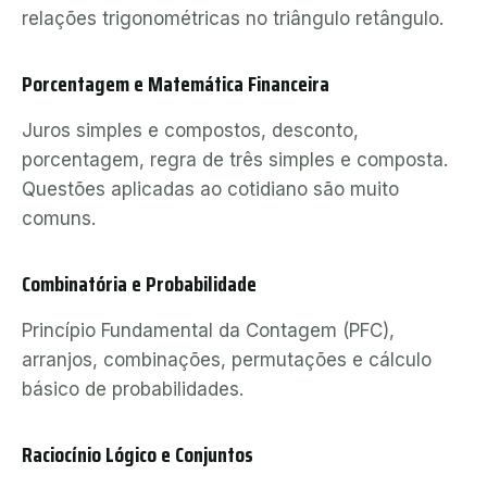
relações trigonométricas no triângulo retângulo.
Porcentagem e Matemática Financeira
Juros simples e compostos, desconto,
porcentagem, regra de três simples e composta.
Questões aplicadas ao cotidiano são muito
comuns.
Combinatória e Probabilidade
Princípio Fundamental da Contagem (PFC),
arranjos, combinações, permutações e cálculo
básico de probabilidades.
Raciocínio Lógico e Conjuntos