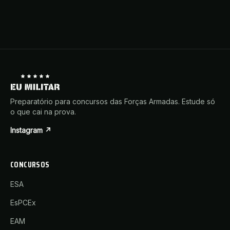
Preparatório para concursos das Forças Armadas. Estude só
o que cai na prova.
Instagram ↗
CONCURSOS
ESA
EsPCEx
EAM