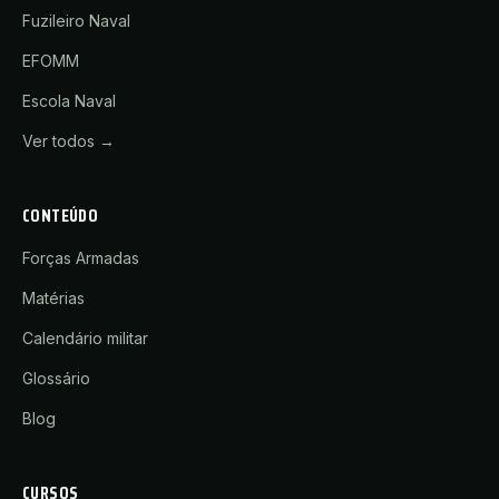
Fuzileiro Naval
EFOMM
Escola Naval
Ver todos →
CONTEÚDO
Forças Armadas
Matérias
Calendário militar
Glossário
Blog
CURSOS