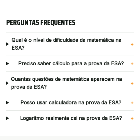
PERGUNTAS FREQUENTES
Qual é o nível de dificuldade da matemática na
+
ESA?
Preciso saber cálculo para a prova da ESA?
+
Quantas questões de matemática aparecem na
+
prova da ESA?
Posso usar calculadora na prova da ESA?
+
Logaritmo realmente cai na prova da ESA?
+