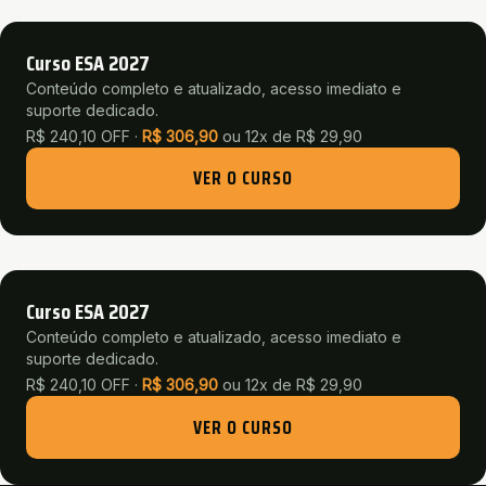
Curso ESA 2027
Conteúdo completo e atualizado, acesso imediato e
suporte dedicado.
R$ 240,10 OFF ·
R$
306,90
ou
12x de R$ 29,90
VER O CURSO
Curso ESA 2027
Conteúdo completo e atualizado, acesso imediato e
suporte dedicado.
R$ 240,10 OFF ·
R$
306,90
ou
12x de R$ 29,90
VER O CURSO