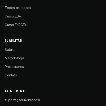
Todos os cursos
Curso ESA
Curso EsPCEx
EU MILITAR
Sobre
Metodologia
Professores
Contato
ATENDIMENTO
suporte@eumilitar.com