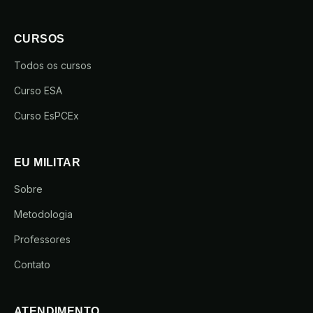
CURSOS
Todos os cursos
Curso ESA
Curso EsPCEx
EU MILITAR
Sobre
Metodologia
Professores
Contato
ATENDIMENTO