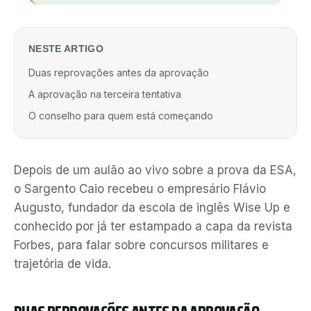
NESTE ARTIGO
Duas reprovações antes da aprovação
A aprovação na terceira tentativa
O conselho para quem está começando
Depois de um aulão ao vivo sobre a prova da ESA,
o Sargento Caio recebeu o empresário Flávio
Augusto, fundador da escola de inglês Wise Up e
conhecido por já ter estampado a capa da revista
Forbes, para falar sobre concursos militares e
trajetória de vida.