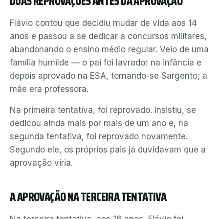
DUAS REPROVAÇÕES ANTES DA APROVAÇÃO
Flávio contou que decidiu mudar de vida aos 14
anos e passou a se dedicar a concursos militares,
abandonando o ensino médio regular. Veio de uma
família humilde — o pai foi lavrador na infância e
depois aprovado na ESA, tornando-se Sargento; a
mãe era professora.
Na primeira tentativa, foi reprovado. Insistiu, se
dedicou ainda mais por mais de um ano e, na
segunda tentativa, foi reprovado novamente.
Segundo ele, os próprios pais já duvidavam que a
aprovação viria.
A APROVAÇÃO NA TERCEIRA TENTATIVA