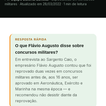
militares
·
Atualizado em 28/03/2022
·
1
min de leitura
RESPOSTA RÁPIDA
O que Flávio Augusto disse sobre
concursos militares?
Em entrevista ao Sargento Caio, o
empresário Flávio Augusto contou que foi
reprovado duas vezes em concursos
militares antes de, aos 16 anos, ser
aprovado em Aeronáutica, Exército e
Marinha na mesma época — e
recomendou não desistir diante da
reprovação.