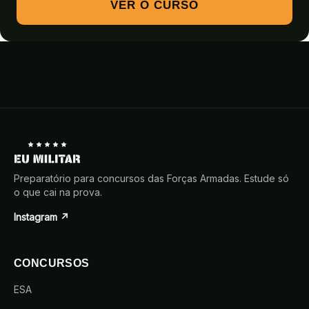
VER O CURSO
Preparatório para concursos das Forças Armadas. Estude só
o que cai na prova.
Instagram ↗
CONCURSOS
ESA