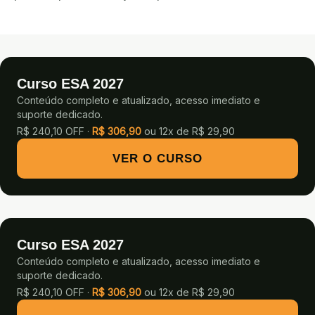
Curso ESA 2027
Conteúdo completo e atualizado, acesso imediato e
suporte dedicado.
R$ 240,10 OFF ·
R$
306,90
ou
12x de R$ 29,90
VER O CURSO
Curso ESA 2027
Conteúdo completo e atualizado, acesso imediato e
suporte dedicado.
R$ 240,10 OFF ·
R$
306,90
ou
12x de R$ 29,90