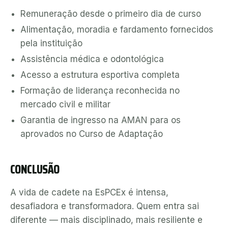
Remuneração desde o primeiro dia de curso
Alimentação, moradia e fardamento fornecidos
pela instituição
Assistência médica e odontológica
Acesso a estrutura esportiva completa
Formação de liderança reconhecida no
mercado civil e militar
Garantia de ingresso na AMAN para os
aprovados no Curso de Adaptação
CONCLUSÃO
A vida de cadete na EsPCEx é intensa,
desafiadora e transformadora. Quem entra sai
diferente — mais disciplinado, mais resiliente e