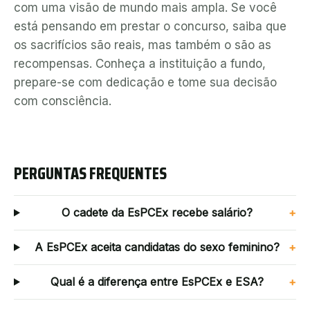
com uma visão de mundo mais ampla. Se você
está pensando em prestar o concurso, saiba que
os sacrifícios são reais, mas também o são as
recompensas. Conheça a instituição a fundo,
prepare-se com dedicação e tome sua decisão
com consciência.
PERGUNTAS FREQUENTES
O cadete da EsPCEx recebe salário?
+
A EsPCEx aceita candidatas do sexo feminino?
+
Qual é a diferença entre EsPCEx e ESA?
+