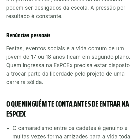
podem ser desligados da escola. A pressão por
resultado é constante.
Renúncias pessoais
Festas, eventos sociais e a vida comum de um
jovem de 17 ou 18 anos ficam em segundo plano.
Quem ingressa na EsPCEx precisa estar disposto
a trocar parte da liberdade pelo projeto de uma
carreira sólida.
O QUE NINGUÉM TE CONTA ANTES DE ENTRAR NA
ESPCEX
O camaradismo entre os cadetes é genuíno e
muitas vezes forma amizades para a vida toda.