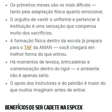
Os primeiros meses são os mais difíceis —
tanto pela adaptação física quanto emocional.
O orgulho de vestir o uniforme e pertencer à
instituição é uma sensação que compensa
muito dos sacrifícios.
A formação física dentro da escola já prepara
para o
TAF
da AMAN — você chegará em
melhor forma do que entrou.
Há momentos de leveza, brincadeiras e
comemoração dentro do rigor — o ambiente
não é apenas sério.
O apoio dos instrutores e do pelotão é maior do
que muitos imaginam antes de entrar.
BENEFÍCIOS DE SER CADETE NA ESPCEX