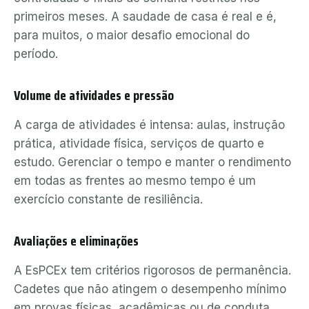
primeiros meses. A saudade de casa é real e é,
para muitos, o maior desafio emocional do
período.
Volume de atividades e pressão
A carga de atividades é intensa: aulas, instrução
prática, atividade física, serviços de quarto e
estudo. Gerenciar o tempo e manter o rendimento
em todas as frentes ao mesmo tempo é um
exercício constante de resiliência.
Avaliações e eliminações
A EsPCEx tem critérios rigorosos de permanência.
Cadetes que não atingem o desempenho mínimo
em provas físicas, acadêmicas ou de conduta