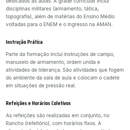
dedicados às aulas. A grade curricular inclui
disciplinas militares (armamento, tática,
topografia), além de matérias do Ensino Médio
voltadas para o ENEM e o ingresso na AMAN.
Instrução Prática
Parte da formação inclui instruções de campo,
manuseio de armamento, ordem unida e
atividades de liderança. São atividades que fogem
do ambiente da sala de aula e colocam o cadete
em situações de pressão real.
Refeições e Horários Coletivos
As refeições são realizadas em conjunto, no
Rancho (refeitório), com horários fixos. A