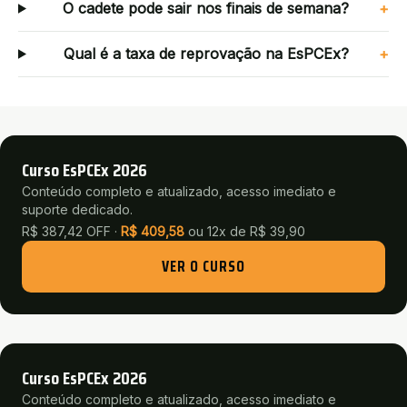
O cadete pode sair nos finais de semana?
+
Qual é a taxa de reprovação na EsPCEx?
+
Curso EsPCEx 2026
Conteúdo completo e atualizado, acesso imediato e
suporte dedicado.
R$ 387,42 OFF ·
R$
409,58
ou
12x de R$ 39,90
VER O CURSO
Curso EsPCEx 2026
Conteúdo completo e atualizado, acesso imediato e