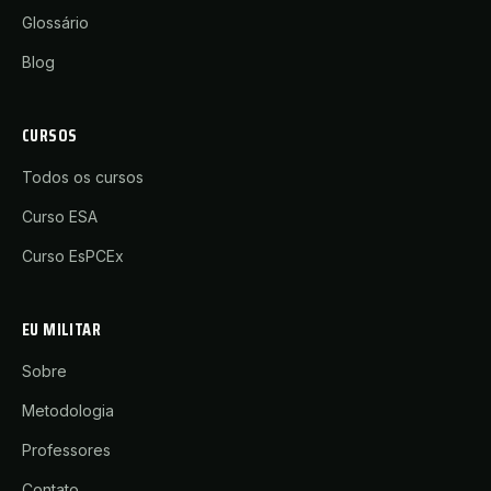
Glossário
Blog
CURSOS
Todos os cursos
Curso ESA
Curso EsPCEx
EU MILITAR
Sobre
Metodologia
Professores
Contato