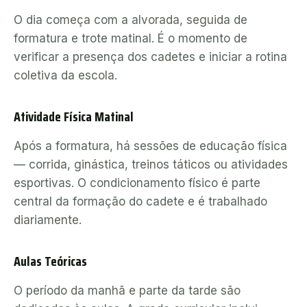
O dia começa com a alvorada, seguida de
formatura e trote matinal. É o momento de
verificar a presença dos cadetes e iniciar a rotina
coletiva da escola.
Atividade Física Matinal
Após a formatura, há sessões de educação física
— corrida, ginástica, treinos táticos ou atividades
esportivas. O condicionamento físico é parte
central da formação do cadete e é trabalhado
diariamente.
Aulas Teóricas
O período da manhã e parte da tarde são