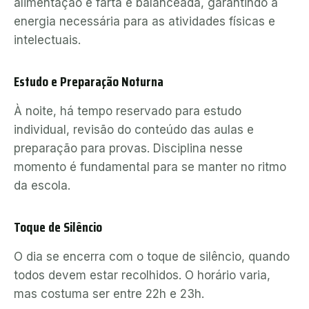
alimentação é farta e balanceada, garantindo a
energia necessária para as atividades físicas e
intelectuais.
Estudo e Preparação Noturna
À noite, há tempo reservado para estudo
individual, revisão do conteúdo das aulas e
preparação para provas. Disciplina nesse
momento é fundamental para se manter no ritmo
da escola.
Toque de Silêncio
O dia se encerra com o toque de silêncio, quando
todos devem estar recolhidos. O horário varia,
mas costuma ser entre 22h e 23h.