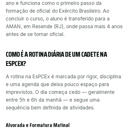
ano e funciona como o primeiro passo da
formação de oficial do Exército Brasileiro. Ao
concluir o curso, o aluno é transferido para a
AMAN, em Resende (RJ), onde passa mais 4 anos
antes de se tornar oficial.
COMO É A ROTINA DIÁRIA DE UM CADETE NA
ESPCEX?
A rotina na EsPCEx é marcada por rigor, disciplina
e uma agenda que deixa pouco espaço para
imprevistos. O dia começa cedo — geralmente
entre 5h e 6h da manhã — e segue uma
sequência bem definida de atividades.
Alvorada e Formatura Matinal