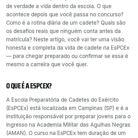
de verdade a vida dentro da escola. O que
acontece depois que você passa no concurso?
Como é a rotina diária de um cadete? Quais são
os desafios reais que ninguém conta antes da
matrícula? Neste artigo, você vai ter uma visão
honesta e completa da vida de cadete na EsPCEx
— para chegar preparado ou confirmar se essa é
mesmo a carreira que você quer.
O QUE É A ESPCEX?
A Escola Preparatória de Cadetes do Exército
(EsPCEx) está localizada em Campinas (SP) e é a
instituição responsável por preparar jovens para o
ingresso na Academia Militar das Agulhas Negras
(AMAN). O curso na EsPCEx tem duração de um