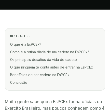
NESTE ARTIGO
O que é a EsPCEx?
Como é a rotina diária de um cadete na EsPCEx?
Os principais desafios da vida de cadete
O que ninguém te conta antes de entrar na EsPCEx
Benefícios de ser cadete na EsPCEx
Conclusão
Muita gente sabe que a EsPCEx forma oficiais do
Exército Brasileiro, mas poucos conhecem como é