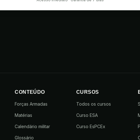
CONTEÚDO
CURSOS
Forças Armadas
Todos os cursos
Matérias
Curso ESA
Calendário militar
Curso EsPCEx
P
Glossário