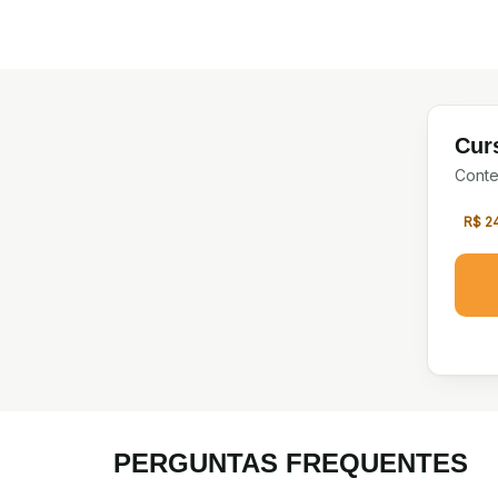
Cur
Conte
R$ 2
PERGUNTAS FREQUENTES