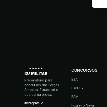
CONCURSOS
ESA
Preparatório para
concursos das Forças
EsPCEx
Armadas. Estude só o
que cai na prova.
EAM
Instagram ↗
Fuzileiro Naval