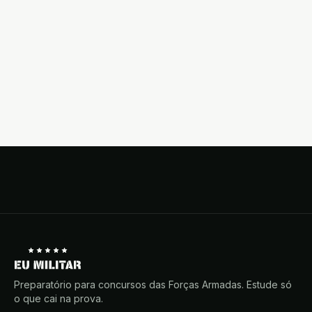
Preparatório para concursos das Forças Armadas. Estude só
o que cai na prova.