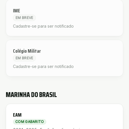
IME
EM BREVE
Cadastre-se para ser notificado
Colégio Militar
EM BREVE
Cadastre-se para ser notificado
MARINHA DO BRASIL
EAM
COM GABARITO