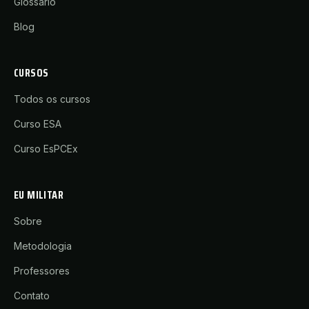
Glossário
Blog
CURSOS
Todos os cursos
Curso ESA
Curso EsPCEx
EU MILITAR
Sobre
Metodologia
Professores
Contato