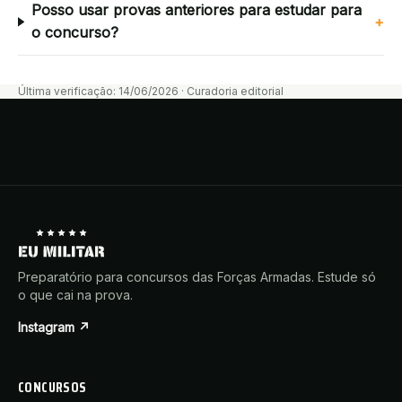
Posso usar provas anteriores para estudar para
+
o concurso?
Última verificação:
14/06/2026
·
Curadoria editorial
Preparatório para concursos das Forças Armadas. Estude só
o que cai na prova.
Instagram ↗
CONCURSOS