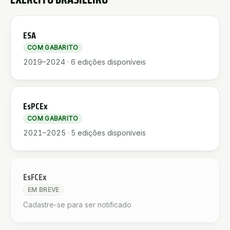
ESA
COM GABARITO
2019–2024
·
6
edições disponíveis
EsPCEx
COM GABARITO
2021–2025
·
5
edições disponíveis
EsFCEx
EM BREVE
Cadastre-se para ser notificado