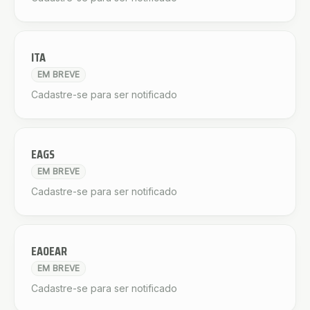
ITA
EM BREVE
Cadastre-se para ser notificado
EAGS
EM BREVE
Cadastre-se para ser notificado
EAOEAR
EM BREVE
Cadastre-se para ser notificado