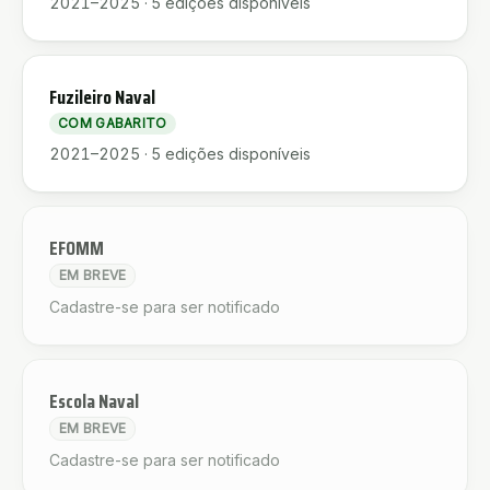
2021–2025
·
5
edições disponíveis
Fuzileiro Naval
COM GABARITO
2021–2025
·
5
edições disponíveis
EFOMM
EM BREVE
Cadastre-se para ser notificado
Escola Naval
EM BREVE
Cadastre-se para ser notificado