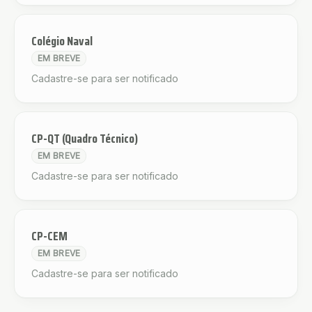
Colégio Naval
EM BREVE
Cadastre-se para ser notificado
CP-QT (Quadro Técnico)
EM BREVE
Cadastre-se para ser notificado
CP-CEM
EM BREVE
Cadastre-se para ser notificado