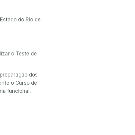
 Estado do Rio de
izar o Teste de
 preparação dos
ante o Curso de
ia funcional.